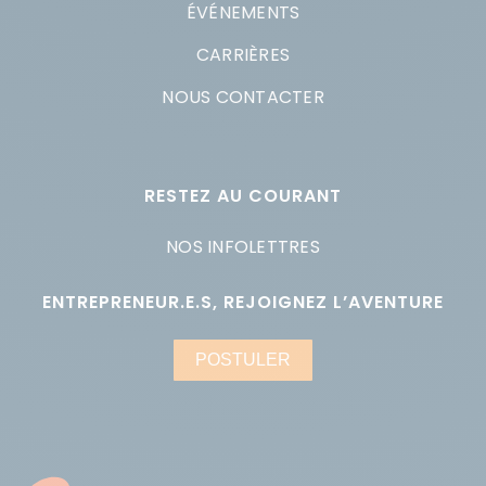
ÉVÉNEMENTS
CARRIÈRES
NOUS CONTACTER
RESTEZ AU COURANT
NOS INFOLETTRES
ENTREPRENEUR.E.S, REJOIGNEZ L’AVENTURE
POSTULER