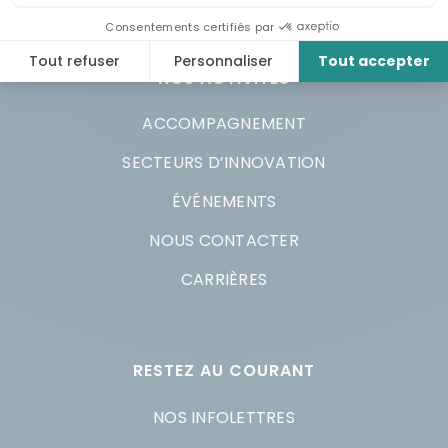
NOS ACTIVITÉS
ACCOMPAGNEMENT
SECTEURS D’INNOVATION
ÉVÉNEMENTS
NOUS CONTACTER
CARRIÈRES
RESTEZ AU COURANT
NOS INFOLETTRES