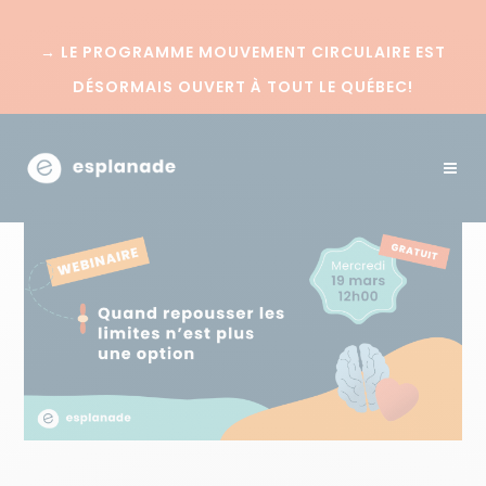
→
LE PROGRAMME MOUVEMENT CIRCULAIRE EST
DÉSORMAIS OUVERT À TOUT LE QUÉBEC!