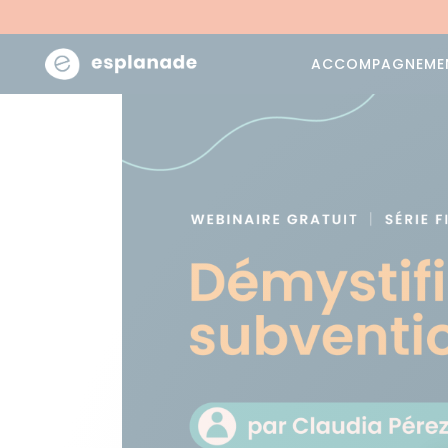
ACCOMPAGNEME