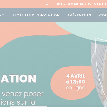
→
LE PROGRAMME MOUVEMENT CI
NT
SECTEURS D’INNOVATION
ÉVÉNEMENTS
CO