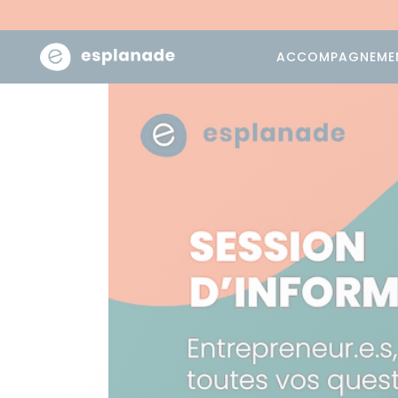
ACCOMPAGNEME