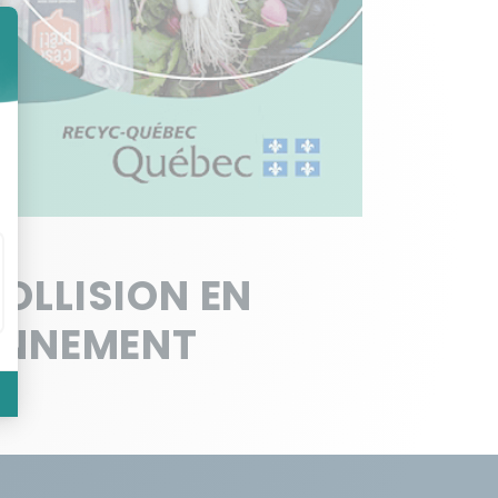
OLLISION EN
ONNEMENT