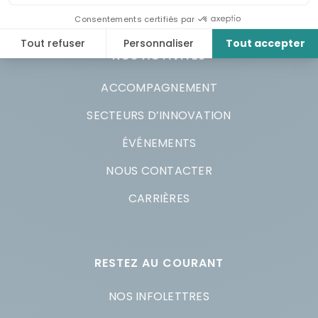
NOS ACTIVITÉS
ACCOMPAGNEMENT
SECTEURS D’INNOVATION
ÉVÉNEMENTS
NOUS CONTACTER
CARRIÈRES
RESTEZ AU COURANT
NOS INFOLETTRES