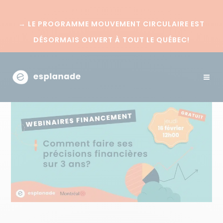
→
LE PROGRAMME MOUVEMENT CIRCULAIRE EST
DÉSORMAIS OUVERT À TOUT LE QUÉBEC!