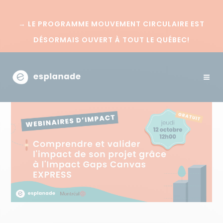
→
LE PROGRAMME MOUVEMENT CIRCULAIRE EST
DÉSORMAIS OUVERT À TOUT LE QUÉBEC!