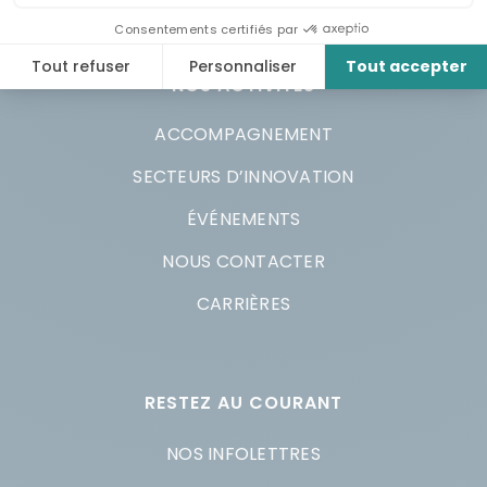
NOS ACTIVITÉS
ACCOMPAGNEMENT
SECTEURS D’INNOVATION
ÉVÉNEMENTS
NOUS CONTACTER
CARRIÈRES
RESTEZ AU COURANT
NOS INFOLETTRES