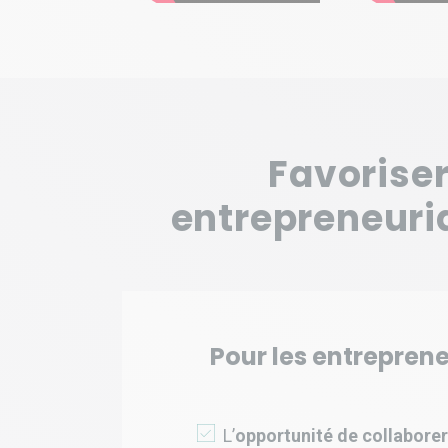
Favoriser
entrepreneuria
Pour les entreprene
L’
opportunité de collaborer