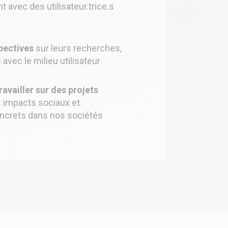
 avec des utilisateur.trice.s
pectives
sur leurs recherches,
 avec le milieu utilisateur
ravailler sur des projets
es impacts sociaux et
ncrets dans nos sociétés