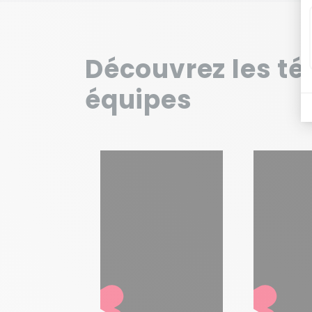
Découvrez les té
équipes