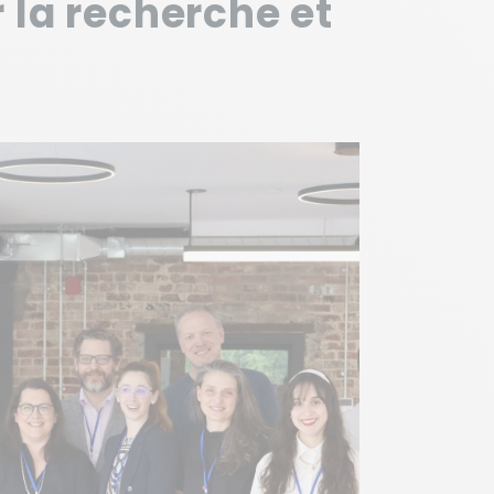
 la recherche et