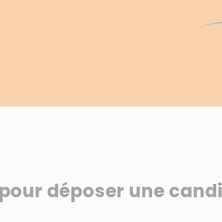
 pour déposer une cand