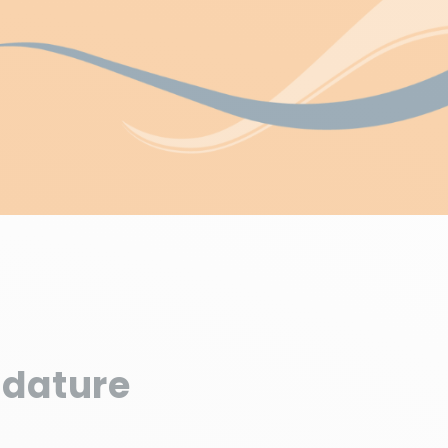
idature