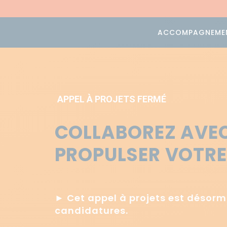
ACCOMPAGNEME
APPEL À PROJETS FERMÉ
COLLABOREZ AVEC
PROPULSER VOTRE
► Cet appel à projets est désorm
candidatures.