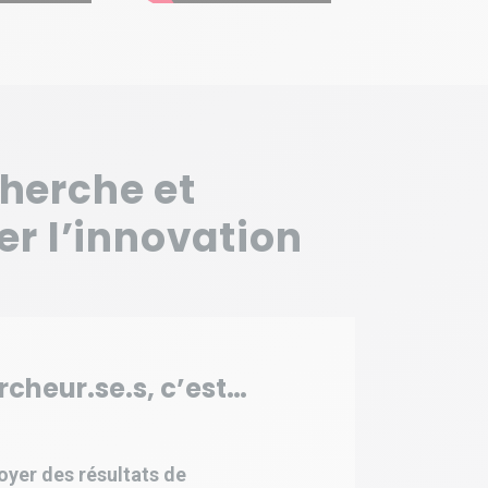
cherche et
er l’innovation
rcheur.se.s, c’est…
oyer des résultats de