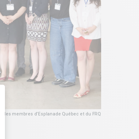
vec des membres d’Esplanade Québec et du FRQ