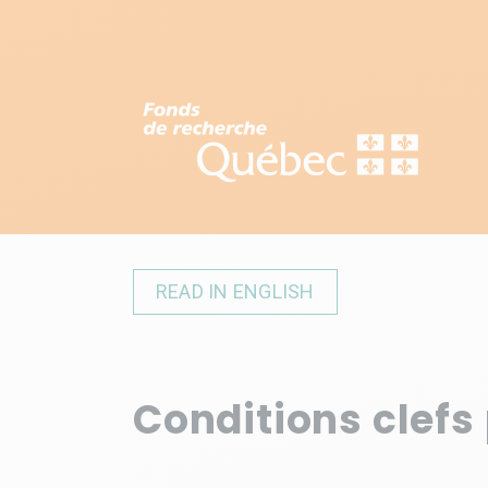
READ IN ENGLISH
Conditions clefs