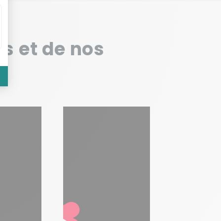
s et de nos