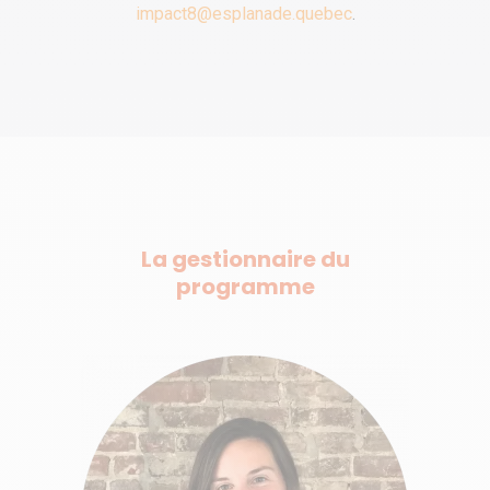
impact8@esplanade.quebec
.
La gestionnaire du
programme