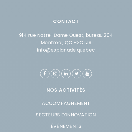
CONTACT
914 rue Notre-Dame Ouest, bureau 204
Montréal, QC H3C 1J9
info@esplanade.quebec
NOS ACTIVITÉS
ACCOMPAGNEMENT
SECTEURS D’INNOVATION
ÉVÉNEMENTS