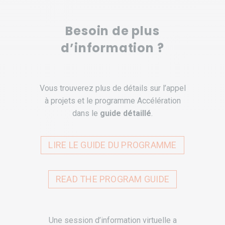
Besoin de plus
d’information ?
Vous trouverez plus de détails sur l’appel
à projets et le programme Accélération
dans le
guide détaillé
.
LIRE LE GUIDE DU PROGRAMME
READ THE PROGRAM GUIDE
Une session d’information virtuelle a