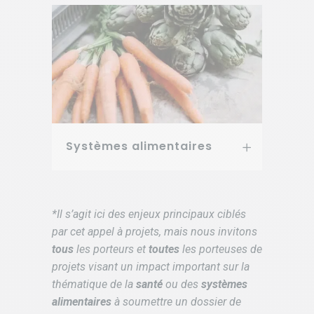
Systèmes alimentaires
*Il s’agit ici des enjeux principaux ciblés
par cet appel à projets, mais nous invitons
tous
les porteurs et
toutes
les porteuses de
projets visant un impact important sur la
thématique de la
santé
ou des
systèmes
alimentaires
à soumettre un dossier de