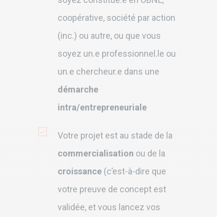
coopérative, société par action
(inc.) ou autre, ou que vous
soyez un.e professionnel.le ou
un.e chercheur.e dans une
démarche
intra/entrepreneuriale
Votre projet est au stade de la
commercialisation
ou de la
croissance
(c’est-à-dire que
votre preuve de concept est
validée, et vous lancez vos