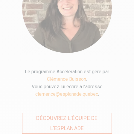
Le programme Accélération est géré par
Clémence Buisson
.
Vous pouvez lui écrire à l’adresse
clemence@esplanade.quebec
.
DÉCOUVREZ L'ÉQUIPE DE
L'ESPLANADE