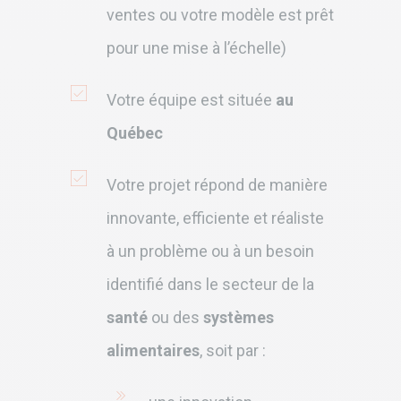
ventes ou votre modèle est prêt
pour une mise à l’échelle)
Votre équipe est située
au
Québec
Votre projet répond de manière
innovante, efficiente et réaliste
à un problème ou à un besoin
identifié dans le secteur de la
santé
ou des
systèmes
alimentaires
, soit par :