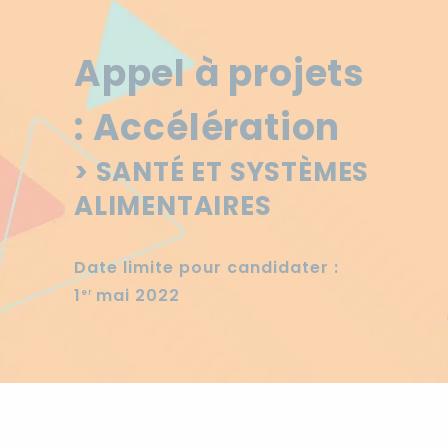
Appel à projets
: Accélération
> SANTÉ ET SYSTÈMES
ALIMENTAIRES
Date limite pour candidater :
1
mai 2022
er