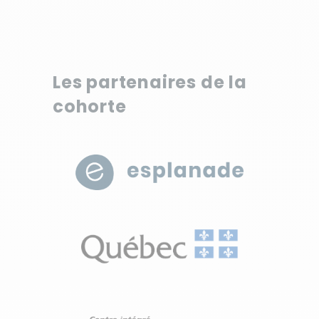
Les partenaires de la
cohorte