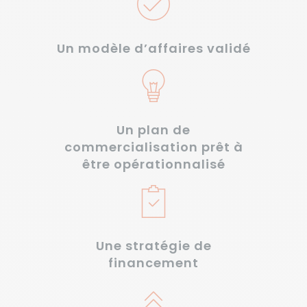
Un modèle d’affaires validé
Un plan de
commercialisation prêt à
être opérationnalisé
Une stratégie de
financement