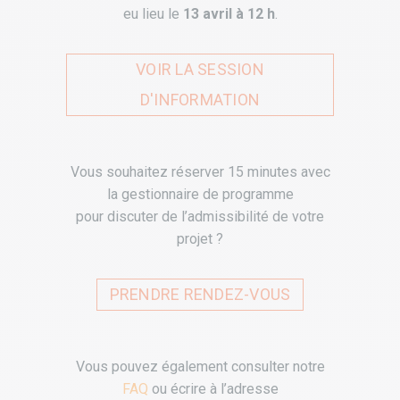
eu lieu le
13 avril à 12 h
.
VOIR LA SESSION
D'INFORMATION
Vous souhaitez réserver 15 minutes avec
la gestionnaire de programme
pour discuter de l’admissibilité de votre
projet ?
PRENDRE RENDEZ-VOUS
Vous pouvez également consulter notre
FAQ
ou écrire à l’adresse