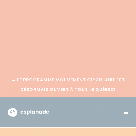
→
LE PROGRAMME MOUVEMENT CIRCULAIRE EST
DÉSORMAIS OUVERT À TOUT LE QUÉBEC!