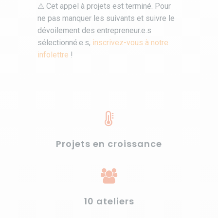
⚠ Cet appel à projets est terminé. Pour
ne pas manquer les suivants et suivre le
dévoilement des entrepreneur.e.s
sélectionné.e.s,
inscrivez-vous à notre
infolettre
!
Projets en croissance
10 ateliers