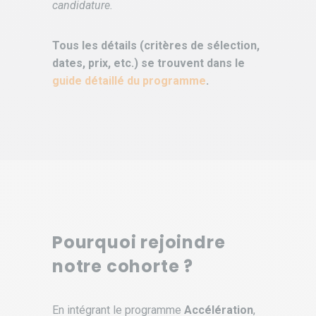
candidature.
Tous les détails (critères de sélection,
dates, prix, etc.) se trouvent dans le
guide détaillé du programme
.
Pourquoi rejoindre
notre cohorte ?
En intégrant le programme
Accélération
,