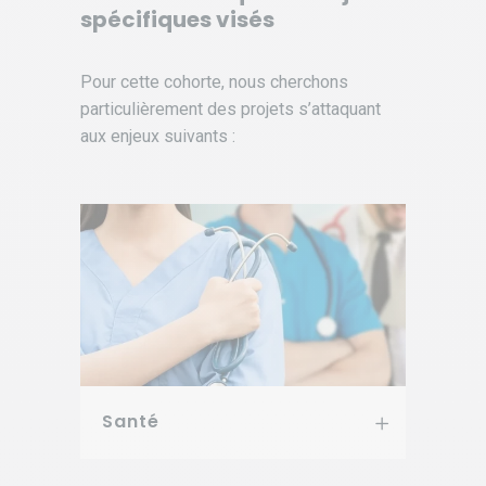
spécifiques visés
Pour cette cohorte, nous cherchons
particulièrement des projets s’attaquant
aux enjeux suivants :
Santé