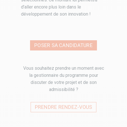
d’aller encore plus loin dans le
développement de son innovation !
POSER SA CANDIDATURE
Vous souhaitez prendre un moment avec
la gestionnaire du programme pour
discuter de votre projet et de son
admissibilité ?
PRENDRE RENDEZ-VOUS