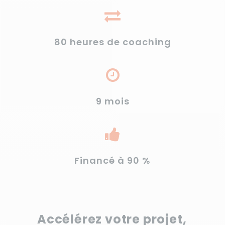
80 heures de coaching
9 mois
Financé à 90 %
Accélérez votre projet,