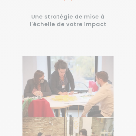
Une stratégie de mise à
l'échelle de votre impact