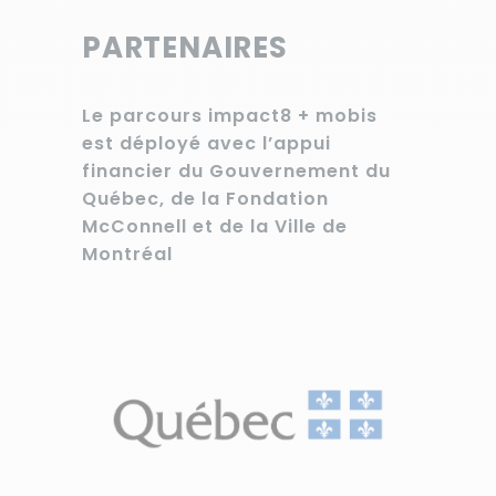
PARTENAIRES
Le parcours impact8 + mobis
est déployé avec l’appui
financier du Gouvernement du
Québec, de la Fondation
McConnell et de la Ville de
Montréal