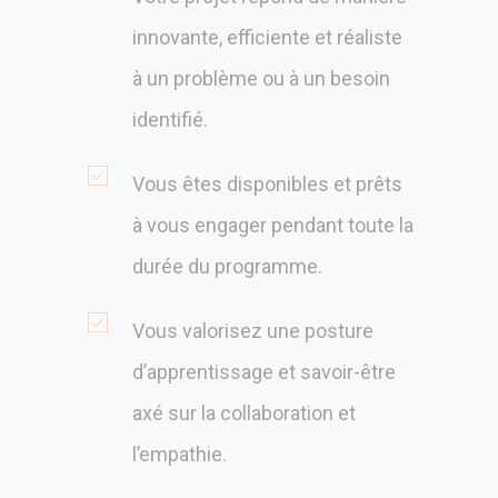
innovante, efficiente et réaliste
à un problème ou à un besoin
identifié.
Vous êtes disponibles et prêts
à vous engager pendant toute la
durée du programme.
Vous valorisez une posture
d’apprentissage et savoir-être
axé sur la collaboration et
l’empathie.