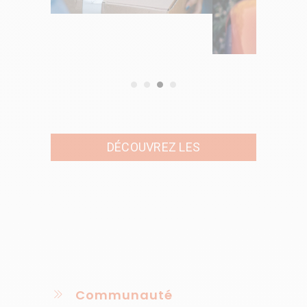
DÉCOUVREZ LES
ORGANISATIONS
Communauté