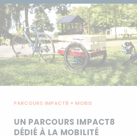
PARCOURS IMPACT8 + MOBIS
UN PARCOURS IMPACT8
DÉDIÉ À LA MOBILITÉ