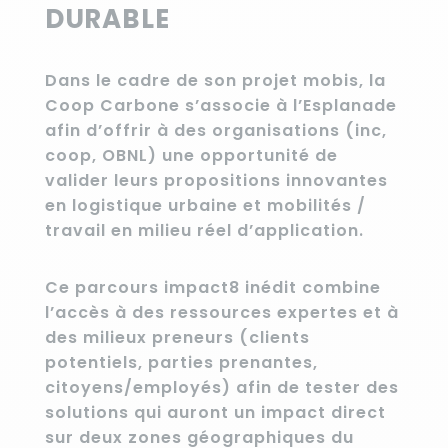
DURABLE
Dans le cadre de son projet
mobis
, la
Coop Carbone
s’associe à l’Esplanade
afin d’offrir à des organisations (inc,
coop, OBNL) une opportunité de
valider leurs propositions innovantes
en logistique urbaine et mobilités /
travail en milieu réel d’application.
Ce parcours impact8 inédit combine
l’accès à des ressources expertes et à
des milieux preneurs (clients
potentiels, parties prenantes,
citoyens/employés) afin de tester des
solutions qui auront un impact direct
sur deux zones géographiques du