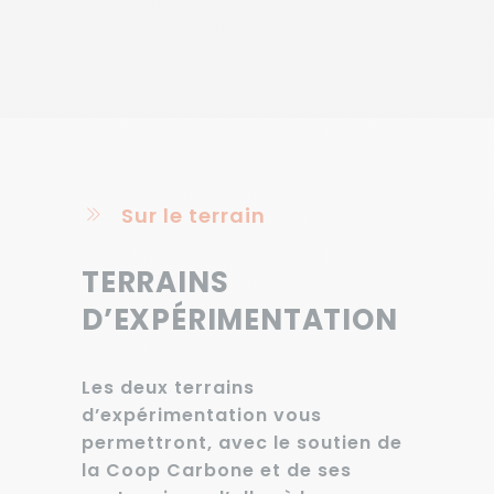
Sur le terrain
TERRAINS
D’EXPÉRIMENTATION
Les deux terrains
d’expérimentation vous
permettront, avec le soutien de
la Coop Carbone et de ses