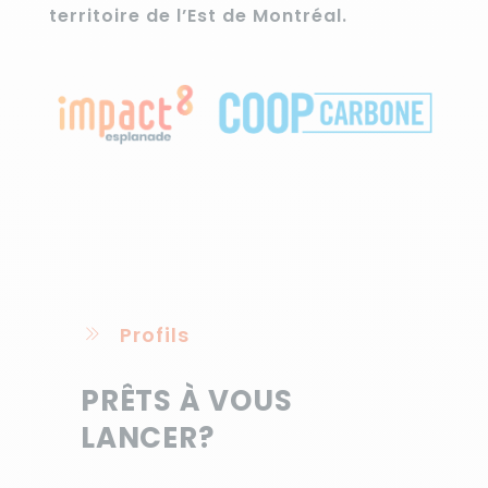
territoire de l’Est de Montréal.
Profils
PRÊTS À VOUS
LANCER?