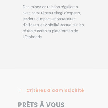
Des mises en relation régulières
avec notre réseau élargi d'experts,
leaders d'impact, et partenaires
d'affaires, et visibilité accrue sur les
réseaux actifs et plateformes de
l'Esplanade.
Critères d'admissibilité
PRÊTS À VOUS