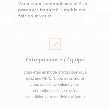
Vous vous reconnaissez ici? Le
parcours impact8 + mobis est
fait pour vous!
Entrepreneur.e / Équipe
Vous êtes en mode startup que vous
ayez une OBNL/Coop ou un inc. et
vous souhaitez valider votre
proposition de valeur et/ou
consolider votre modèle d’affaires