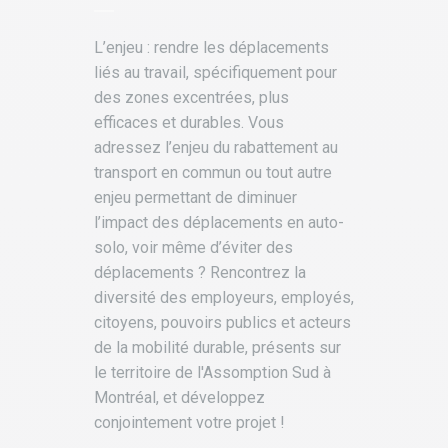
L’enjeu : rendre les déplacements
liés au travail, spécifiquement pour
des zones excentrées, plus
efficaces et durables. Vous
adressez l’enjeu du rabattement au
transport en commun ou tout autre
enjeu permettant de diminuer
l’impact des déplacements en auto-
solo, voir même d’éviter des
déplacements ? Rencontrez la
diversité des employeurs, employés,
citoyens, pouvoirs publics et acteurs
de la mobilité durable, présents sur
le territoire de l'Assomption Sud à
Montréal, et développez
conjointement votre projet !