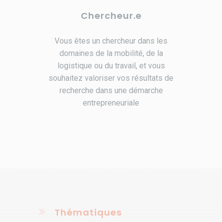
Chercheur.e
Vous êtes un chercheur dans les
domaines de la mobilité, de la
logistique ou du travail, et vous
souhaitez valoriser vos résultats de
recherche dans une démarche
entrepreneuriale
Thématiques