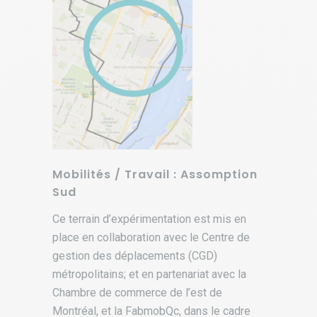
Mobilités / Travail : Assomption
Sud
Ce terrain d’expérimentation est mis en
place en collaboration avec le Centre de
gestion des déplacements (CGD)
métropolitains; et en partenariat avec la
Chambre de commerce de l’est de
Montréal, et la FabmobQc, dans le cadre