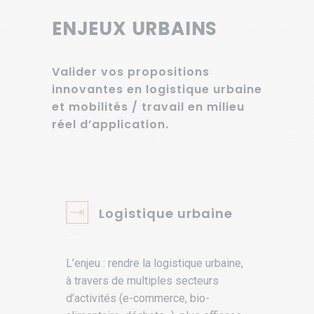
ENJEUX URBAINS
Valider vos propositions
innovantes en logistique urbaine
et mobilités / travail en milieu
réel d’application.
Logistique urbaine
L’enjeu : rendre la logistique urbaine,
à travers de multiples secteurs
d’activités (e-commerce, bio-