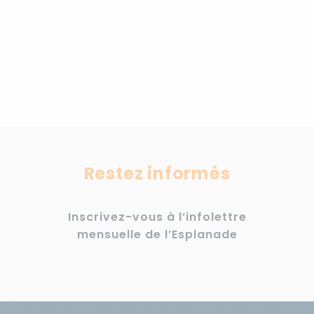
Restez informés
Inscrivez-vous à l’infolettre
mensuelle de l’Esplanade