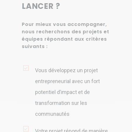
LANCER ?
Pour mieux vous accompagner,
nous recherchons des projets et
équipes répondant aux critères
suivants :
Vous développez un projet
entrepreneurial avec un fort
potentiel d’impact et de
transformation sur les
communautés
Votre projet répond de manière