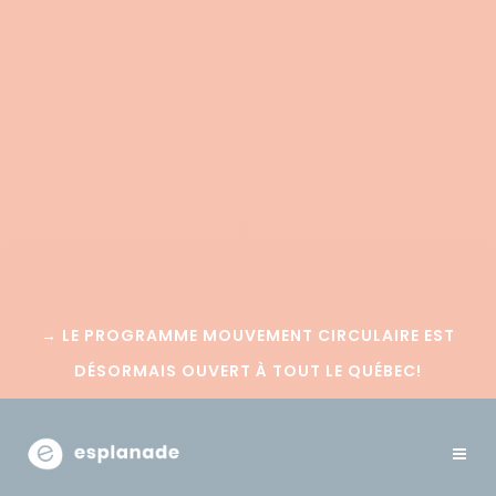
→
LE PROGRAMME MOUVEMENT CIRCULAIRE EST
DÉSORMAIS OUVERT À TOUT LE QUÉBEC!