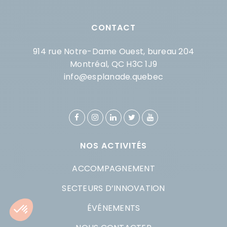
CONTACT
914 rue Notre-Dame Ouest, bureau 204
Montréal, QC H3C 1J9
info@esplanade.quebec
NOS ACTIVITÉS
ACCOMPAGNEMENT
SECTEURS D’INNOVATION
ÉVÉNEMENTS