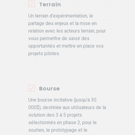
Terrain
Un terrain d’expérimentation, le
partage des enjeux et la mise en
relation avec les acteurs terrain, pour
vous permettre de saisir des
opportunités et mettre en place vos
projets pilotes.
Bourse
Une bourse incitative (jusqu’à 30
000$), destinée aux utilisateurs de la
solution des 3 à 5 projets
sélectionnés en phase 2, pour le
soutien, le prototypage et le