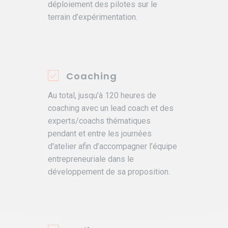
déploiement des pilotes sur le
terrain d’expérimentation.
Coaching
Au total, jusqu’à 120 heures de
coaching avec un lead coach et des
experts/coachs thématiques
pendant et entre les journées
d'atelier afin d’accompagner l’équipe
entrepreneuriale dans le
développement de sa proposition.