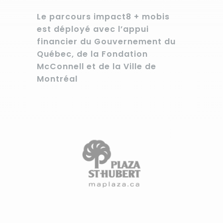
Le parcours impact8 + mobis
est déployé avec l’appui
financier du Gouvernement du
Québec, de la Fondation
McConnell et de la Ville de
Montréal