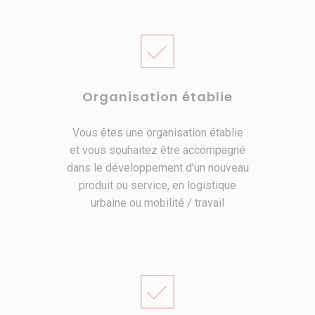
Organisation établie
Vous êtes une organisation établie
et vous souhaitez être accompagné
dans le développement d’un nouveau
produit ou service, en logistique
urbaine ou mobilité / travail