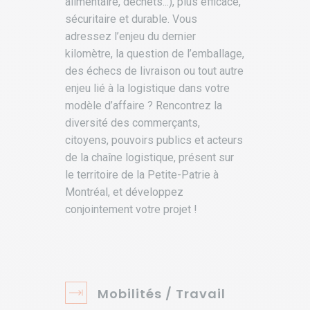
alimentaire, déchets...), plus efficace,
sécuritaire et durable. Vous
adressez l’enjeu du dernier
kilomètre, la question de l’emballage,
des échecs de livraison ou tout autre
enjeu lié à la logistique dans votre
modèle d’affaire ? Rencontrez la
diversité des commerçants,
citoyens, pouvoirs publics et acteurs
de la chaîne logistique, présent sur
le territoire de la Petite-Patrie à
Montréal, et développez
conjointement votre projet !
Mobilités / Travail