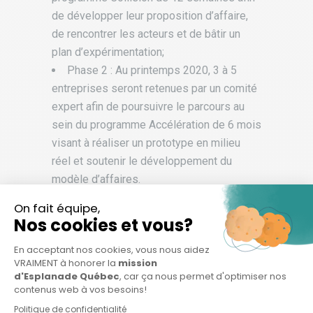
de développer leur proposition d’affaire,
de rencontrer les acteurs et de bâtir un
plan d’expérimentation;
Phase 2 : Au printemps 2020, 3 à 5
entreprises seront retenues par un comité
expert afin de poursuivre le parcours au
sein du programme Accélération de 6 mois
visant à réaliser un prototype en milieu
réel et soutenir le développement du
modèle d’affaires.