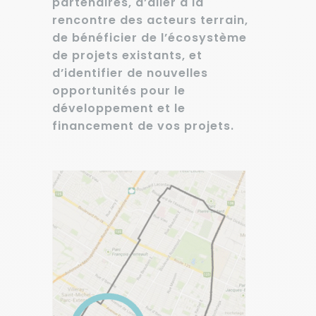
partenaires, d’aller à la
rencontre des acteurs terrain,
de bénéficier de l’écosystème
de projets existants, et
d’identifier de nouvelles
opportunités pour le
développement et le
financement de vos projets.