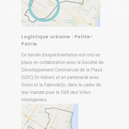
Logistique urbaine : Petite-
Patrie
Ce terrain d’expérimentation est mis en
place en collaboration avec la Société de
Développement Commercial de la Plaza
(SDC) St-Hubert; et en partenariat avec
Solon et la FabmobQc, dans le cadre de
leur mandat pour le Défi des Villes
Intelligentes.