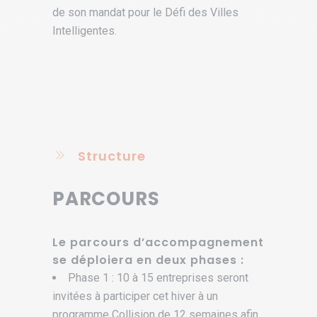
de son mandat pour le Défi des Villes
Intelligentes.
Structure
PARCOURS
Le parcours d’accompagnement
se déploiera en deux phases :
Phase 1 : 10 à 15 entreprises seront
invitées à participer cet hiver à un
programme Collision de 12 semaines afin