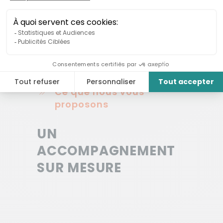
Ce que nous vous
proposons
UN
ACCOMPAGNEMENT
SUR MESURE