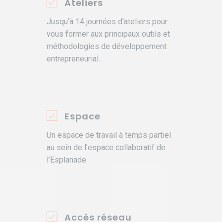
Ateliers
Jusqu’à 14 journées d'ateliers pour
vous former aux principaux outils et
méthodologies de développement
entrepreneurial.
Espace
Un espace de travail à temps partiel
au sein de l’espace collaboratif de
l’Esplanade.
Accès réseau