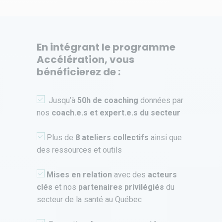
En intégrant le programme
Accélération, vous
bénéficierez de :
Jusqu’à
50h de coaching
données par
nos
coach.e.s et expert.e.s du secteur
Plus de
8 ateliers collectifs
ainsi que
des ressources et outils
Mises en relation
avec des
acteurs
clés
et nos
partenaires privilégiés
du
secteur de la santé au Québec