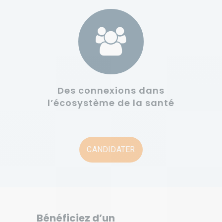
Des connexions dans
l’écosystème de la santé
CANDIDATER
Bénéficiez d’un