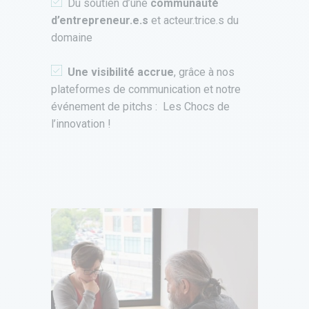
Du soutien d’une
communauté
d’entrepreneur.e.s
et acteur.trice.s du
domaine
Une visibilité accrue
, grâce à nos
plateformes de communication et notre
événement de pitchs : Les Chocs de
l’innovation !