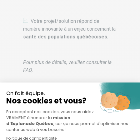
Votre projet/solution répond de
manière innovante à un enjeu concernant la
santé des populations québécoises
.
Pour plus de détails, veuillez consulter la
FAQ.
Quelles sont les innovations
recherchées?