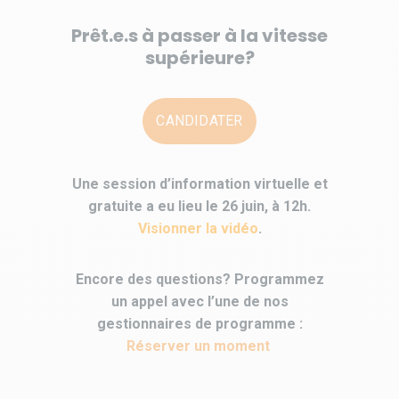
Prêt.e.s à passer à la vitesse
supérieure?
CANDIDATER
Une session d’information virtuelle et
gratuite a eu lieu le 26 juin, à 12h.
Visionner la vidéo
.
Encore des questions? Programmez
un appel avec l’une de nos
gestionnaires de programme :
Réserver un moment