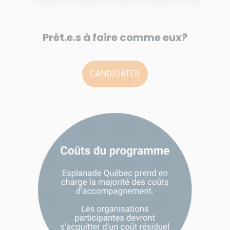
Prêt.e.s à faire comme eux?
CANDIDATER