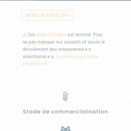
READ IN ENGLISH
⚠ Cet
appel à projets
est terminé. Pour
ne pas manquer les suivants et suivre le
dévoilement des entrepreneur.e.s
sélectionné.e.s,
inscrivez-vous à nos
infolettres
!
Stade de commercialisation