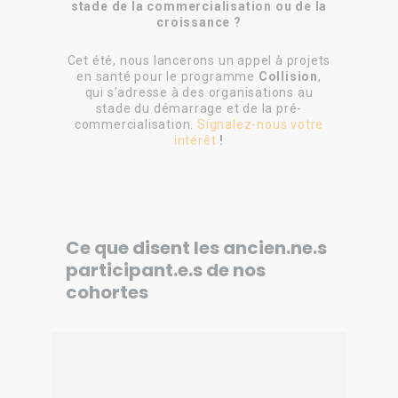
stade de la commercialisation ou de la
croissance ?
Cet été, nous lancerons un appel à projets
en santé pour le programme
Collision
,
qui s’adresse à des organisations au
stade du démarrage et de la pré-
commercialisation.
Signalez-nous votre
intérêt
!
Ce que disent les ancien.ne.s
participant.e.s de nos
cohortes