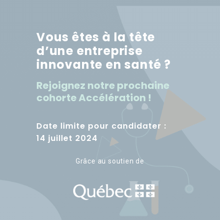
Vous êtes à la tête
d’une entreprise
innovante en santé ?
Rejoignez notre prochaine
cohorte Accélération !
Date limite pour candidater :
14 juillet 2024
Grâce au soutien de