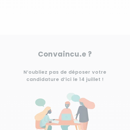
Convaincu.e ?
N’oubliez pas de déposer votre
candidature d’ici le 14 juillet !