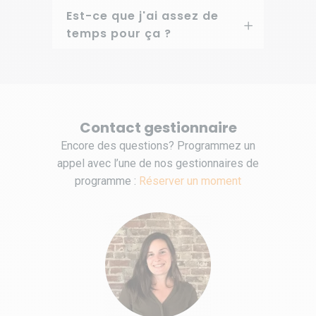
Est-ce que j'ai assez de
temps pour ça ?
Contact gestionnaire
Encore des questions? Programmez un
appel avec l’une de nos gestionnaires de
programme :
Réserver un moment