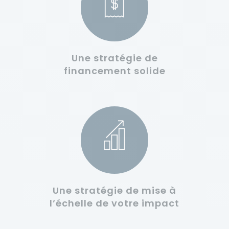
Une stratégie de
financement solide
Une stratégie de mise à
l’échelle de votre impact