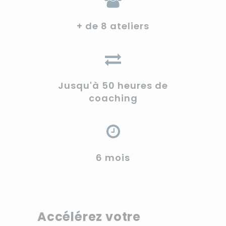
+ de 8 ateliers
Jusqu'à 50 heures de
coaching
6 mois
Accélérez votre