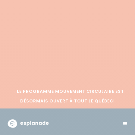
→
LE PROGRAMME MOUVEMENT CIRCULAIRE EST
DÉSORMAIS OUVERT À TOUT LE QUÉBEC!