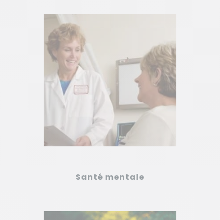
Santé mentale