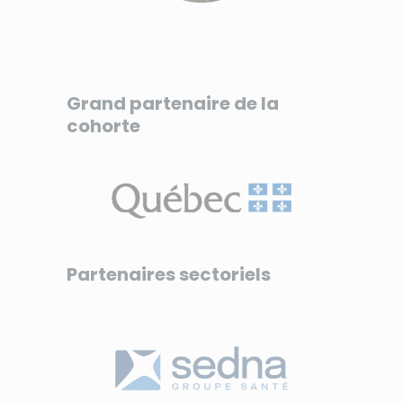
Grand partenaire de la
cohorte
Partenaires sectoriels