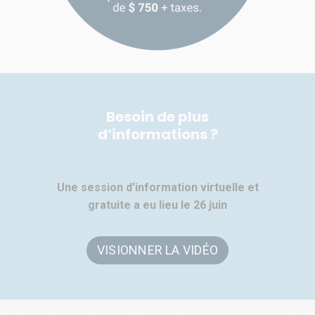
Besoin de plus
d’informations ?
Une session d’information virtuelle et
gratuite a eu lieu le 26 juin
VISIONNER LA VIDÉO