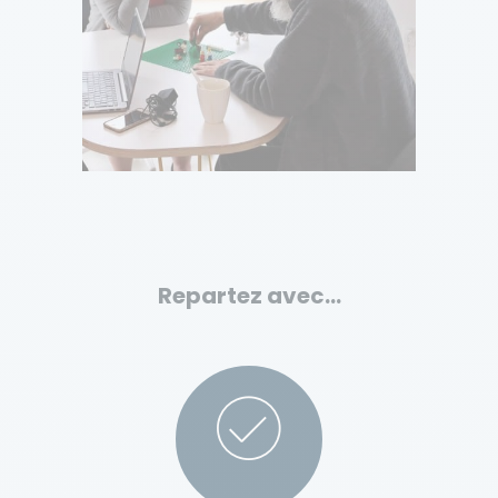
Repartez avec…