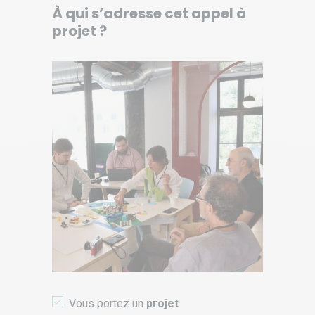
À qui s’adresse cet appel à
projet ?
Vous portez un
projet