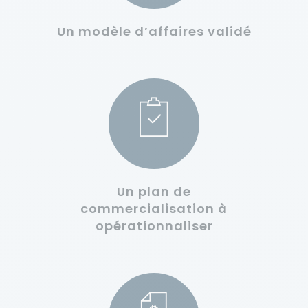
Un modèle d’affaires validé
Un plan de
commercialisation à
opérationnaliser