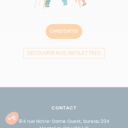
CANDIDATER
DÉCOUVRIR NOS INFOLETTRES
CONTACT
914 rue Notre-Dame Ouest, bureau 204