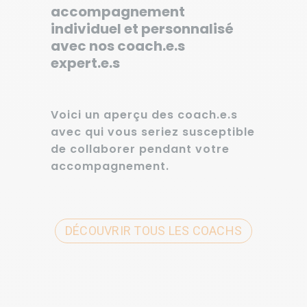
accompagnement
individuel et personnalisé
avec nos coach.e.s
expert.e.s
Voici un aperçu des coach.e.s
avec qui vous seriez susceptible
de collaborer pendant votre
accompagnement.
DÉCOUVRIR TOUS LES COACHS