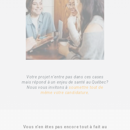
Votre projet n’entre pas dans ces cases
mais répond à un enjeu de santé au Québec?
Nous vous invitons à
soumettre tout de
même votre candidature
.
Vous n’en êtes pas encore tout à fait au