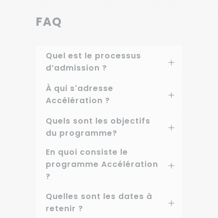
FAQ
Quel est le processus
d’admission ?
À qui s'adresse
Accélération ?
Quels sont les objectifs
du programme?
En quoi consiste le
programme Accélération
?
Quelles sont les dates à
retenir ?