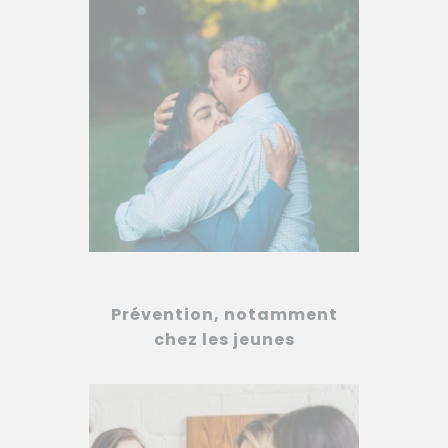
Prévention, notamment
chez les jeunes