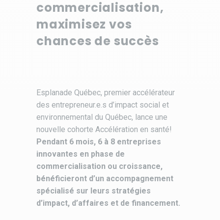
commercialisation,
maximisez vos
chances de succès
Esplanade Québec, premier accélérateur
des entrepreneur.e.s d’impact social et
environnemental du Québec, lance une
nouvelle cohorte Accélération en santé!
Pendant 6 mois, 6 à 8 entreprises
innovantes en phase de
commercialisation ou croissance,
bénéficieront d’un accompagnement
spécialisé sur leurs stratégies
d’impact, d’affaires et de financement.